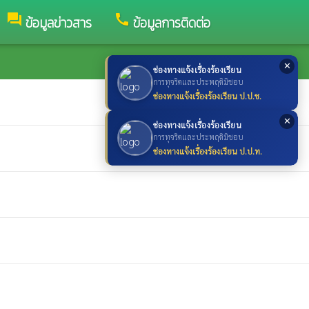
forum
call
ข้อมูลข่าวสาร
ข้อมูลการติดต่อ
✕
ช่องทางแจ้งเรื่องร้องเรียน
การทุจริตและประพฤติมิชอบ
ช่องทางแจ้งเรื่องร้องเรียน ป.ป.ช.
✕
ช่องทางแจ้งเรื่องร้องเรียน
การทุจริตและประพฤติมิชอบ
ช่องทางแจ้งเรื่องร้องเรียน ป.ป.ท.